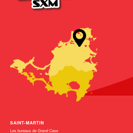
SAINT-MARTIN
Les bureaux de Grand Case