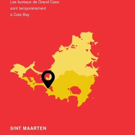
Les bureaux de Grand Case
sont temporairement
à Cole Bay
SINT MAARTEN