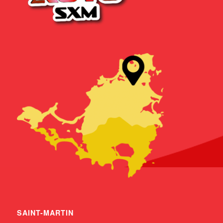
SAINT-MARTIN